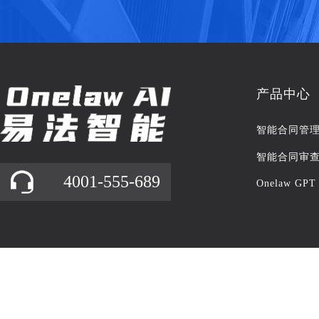
产品中心
智能合同管
智能合同审
4001-555-689
Onelaw GPT