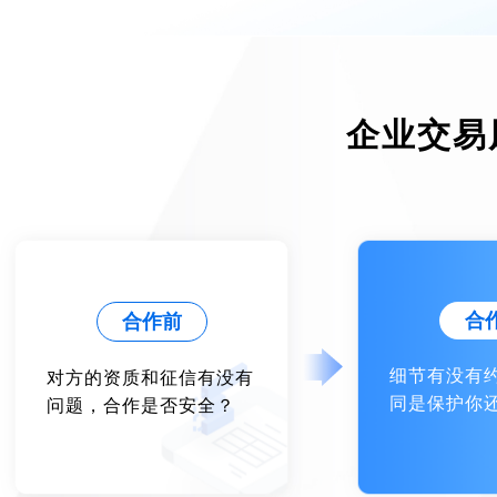
企业交易
合
合作前
细节有没有
对方的资质和征信有没有
同是保护你
问题，合作是否安全？