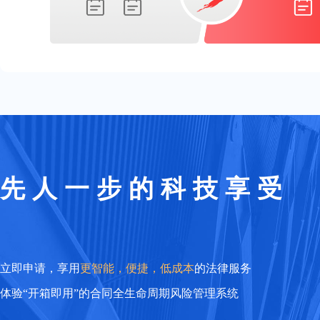
先人一步的科技享受
立即申请，享用
更智能，便捷，低成本
的法律服务
体验“开箱即用”的合同全生命周期风险管理系统