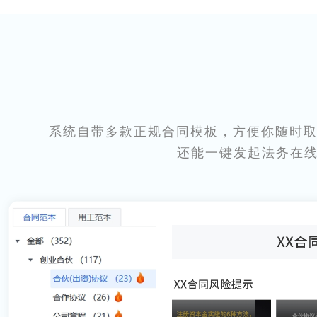
系统自带多款正规合同模板，方便你随时取
还能一键发起法务在