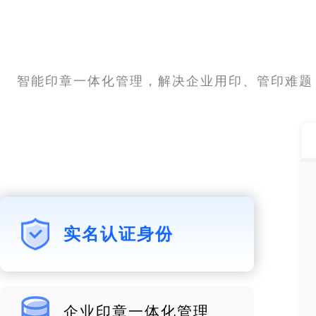
智能印章一体化管理，解决企业用印、管印难题
实名认证身份
企业印章一体化管理