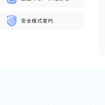
安全模式签约