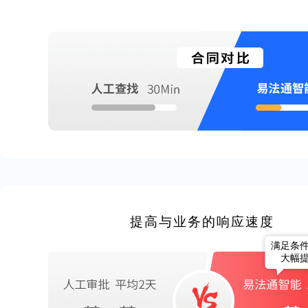
提高与业务的响应速度