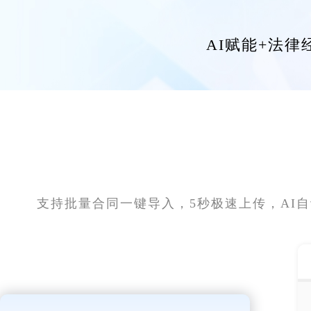
AI赋能+法
支持批量合同一键导入，5秒极速上传，AI