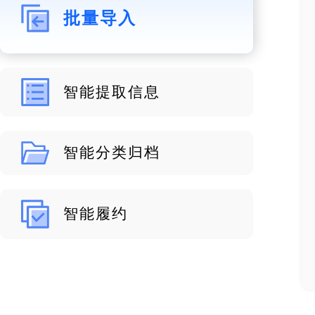
批量导入
智能提取信息
智能分类归档
智能履约