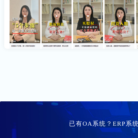
已有OA系统？ERP