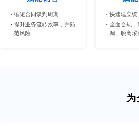
缩短合同谈判周期
快速建立统
提升业务流转效率，并防
全面合规，
范风险
漏，脱离琐
为