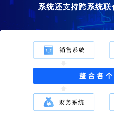
系统还支持跨系统联