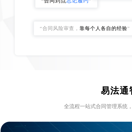
“合同到点
忘记履约
”
“合同风险审查，
靠每个人各自的经验
”
易法通
全流程一站式合同管理系统