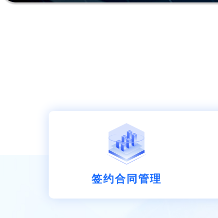
签约合同管理